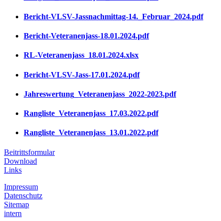
Bericht-VLSV-Jassnachmittag-14._Februar_2024.pdf
Bericht-Veteranenjass-18.01.2024.pdf
RL-Veteranenjass_18.01.2024.xlsx
Bericht-VLSV-Jass-17.01.2024.pdf
Jahreswertung_Veteranenjass_2022-2023.pdf
Rangliste_Veteranenjass_17.03.2022.pdf
Rangliste_Veteranenjass_13.01.2022.pdf
Beitrittsformular
Download
Links
Impressum
Datenschutz
Sitemap
intern