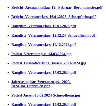
Bericht_Jassnachmittag_12._Februar_Beromuenster.pdf
Bericht_Veteranenjass_16.01.2025_Schuepfheim.pdf
Rangliste_Veteranenjass_16.01.2025.pdf
Rangliste_Veteranenjass_12.12.24_Schuepfheim.pdf
Rangliste_Veteranenjass_11.12.2024.pdf
Podest_Veteranenjass_14.03.2024.jpg
Podest_Gesamtwertung_Jassen_2023-2024.jpg
Rangliste_Veteranenjass_14.03.2024.pdf
Jahresrangliste_Veteranenjass_2023-
2024_im_Entlebuch.pdf
Podest-Jassen-15.02.2024-Schuepfheim.jpg
Rangliste_Veteranenjass_15.02.2024.pdf